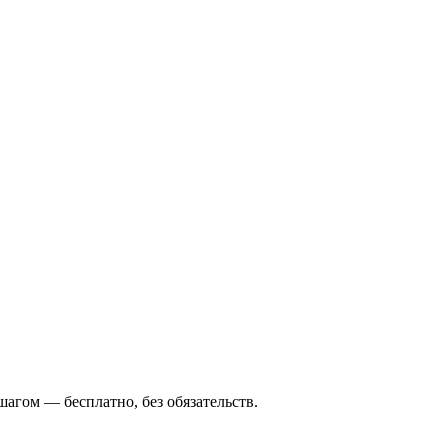
агом — бесплатно, без обязательств.