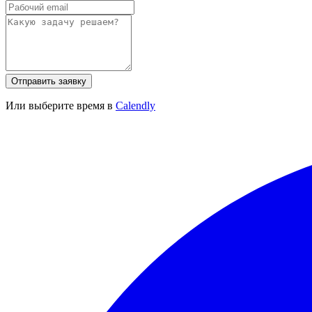
Отправить заявку
Или выберите время в
Calendly