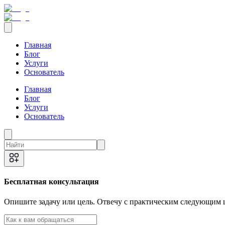
Главная
Блог
Услуги
Основатель
Главная
Блог
Услуги
Основатель
Бесплатная консультация
Опишите задачу или цель. Отвечу с практическим следующим ш