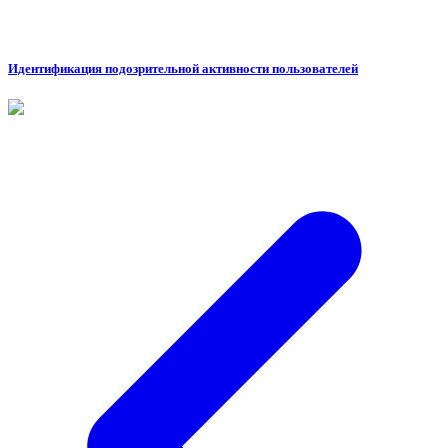
Идентификация подозрительной активности пользователей