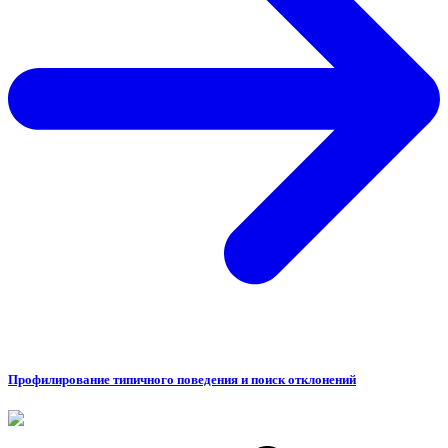
Профилирование типичного поведения и поиск отклонений