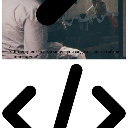
Категория: Оптимизация производительности сайтов и
приложений