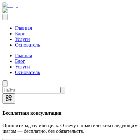
Главная
Блог
Услуги
Основатель
Главная
Блог
Услуги
Основатель
Бесплатная консультация
Опишите задачу или цель. Отвечу с практическим следующим
шагом — бесплатно, без обязательств.