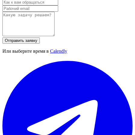
Отправить заявку
Или выберите время в
Calendly