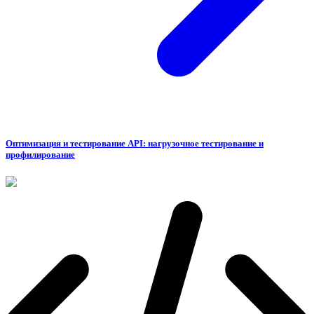
Оптимизация и тестирование API: нагрузочное тестирование и
профилирование