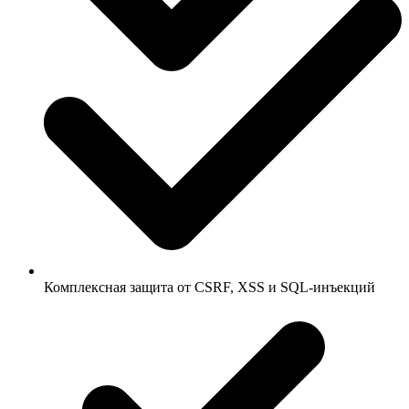
Комплексная защита от CSRF, XSS и SQL-инъекций