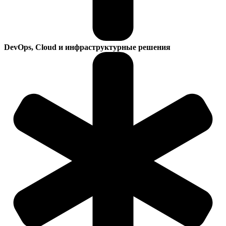
DevOps, Cloud и инфраструктурные решения