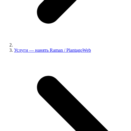
Услуги — нанять Raman / PlantagoWeb