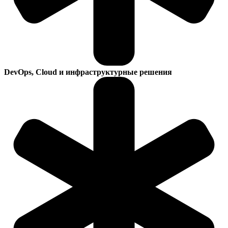
DevOps, Cloud и инфраструктурные решения