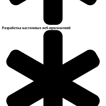
Разработка кастомных веб-приложений