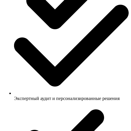
Экспертный аудит и персонализированные решения