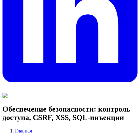
Обеспечение безопасности: контроль
доступа, CSRF, XSS, SQL-инъекции
Главная