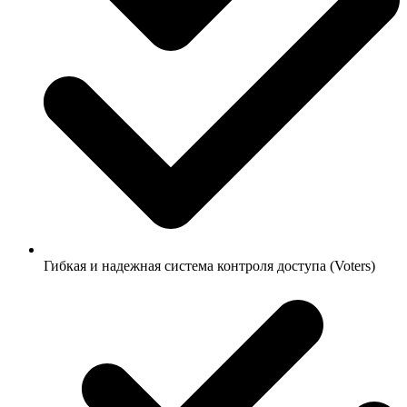
Гибкая и надежная система контроля доступа (Voters)