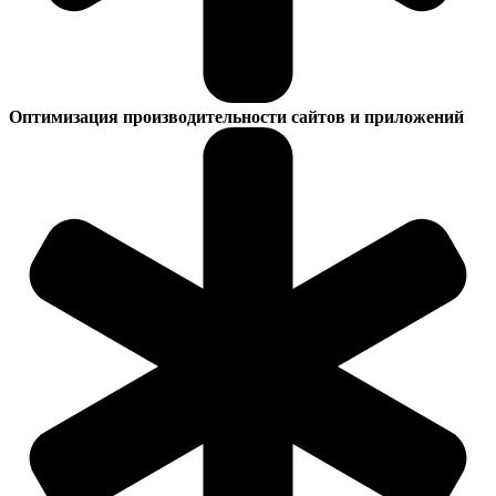
Оптимизация производительности сайтов и приложений