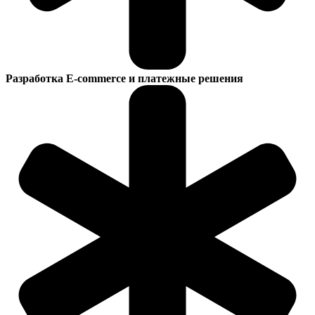
Разработка E-commerce и платежные решения