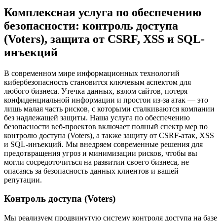
Комплексная услуга по обеспечению
безопасности: контроль доступа
(Voters), защита от CSRF, XSS и SQL-
инъекций
В современном мире информационных технологий
кибербезопасность становится ключевым аспектом для
любого бизнеса. Утечка данных, взлом сайтов, потеря
конфиденциальной информации и простои из-за атак — это
лишь малая часть рисков, с которыми сталкиваются компании
без надлежащей защиты. Наша услуга по обеспечению
безопасности веб-проектов включает полный спектр мер по
контролю доступа (Voters), а также защиту от CSRF-атак, XSS
и SQL-инъекций. Мы внедряем современные решения для
предотвращения угроз и минимизации рисков, чтобы вы
могли сосредоточиться на развитии своего бизнеса, не
опасаясь за безопасность данных клиентов и вашей
репутации.
Контроль доступа (Voters)
Мы реализуем продвинутую систему контроля доступа на базе