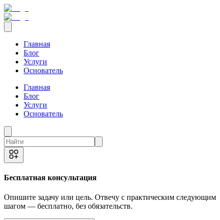
Главная
Блог
Услуги
Основатель
Главная
Блог
Услуги
Основатель
Бесплатная консультация
Опишите задачу или цель. Отвечу с практическим следующим
шагом — бесплатно, без обязательств.