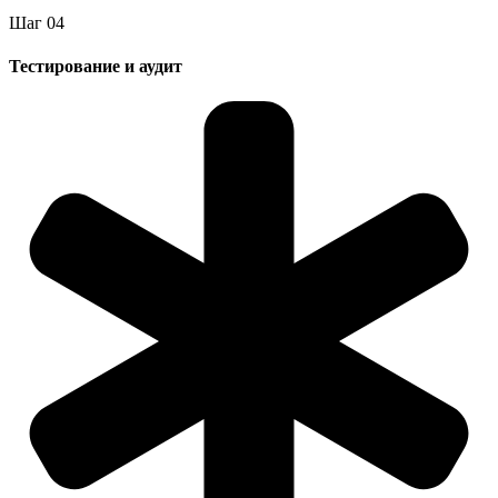
Шаг
0
4
Тестирование и аудит