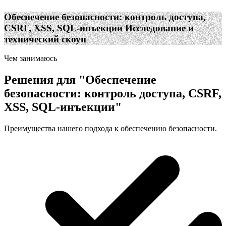
Обеспечение безопасности: контроль доступа,
CSRF, XSS, SQL-инъекции
Исследование и
технический скоуп
Чем занимаюсь
Решения для
"
Обеспечение
безопасности: контроль доступа, CSRF,
XSS, SQL-инъекции
"
Преимущества нашего подхода к обеспечению безопасности.