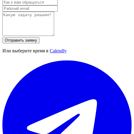
Отправить заявку
Или выберите время в
Calendly