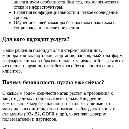
анализируем особенности бизнеса, технологического
стека и инфраструктуры.
Гарантия конфиденциальности и четкое соблюдение
сроков.
Обучение вашей команды безопасным практикам и
сопровождение после внедрения.
Для кого подходит услуга?
Наши решения подойдут для интернет-магазинов,
корпоративных порталов, стартапов, банков, SaaS-платформ,
государственных и образовательных учреждений — для всех,
кто ценит надежность и заботится о безопасности своих
клиентов.
Почему безопасность нужна уже сейчас?
С каждым годом количество атак растет, а требования к
защите данных становятся все строже. Внедрение
комплексных мер безопасности не только защищает от
материальных потерь, но и помогает соблюдать законы и
стандарты (ФЗ-152, GDPR и др.), укрепляет доверие
пользователей и партнеров.