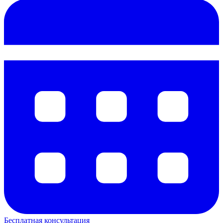
Бесплатная консультация