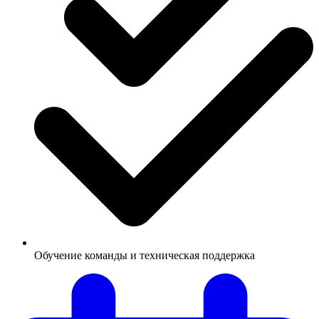
Обучение команды и техническая поддержка