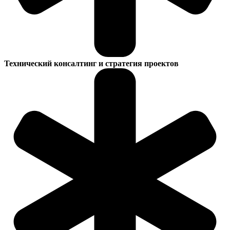
Технический консалтинг и стратегия проектов