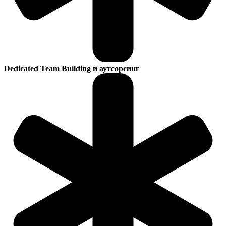
Dedicated Team Building и аутсорсинг