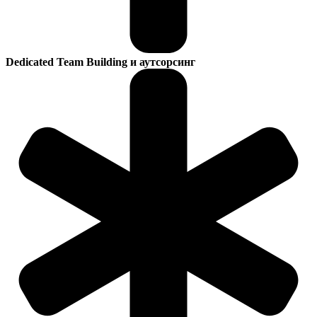
Dedicated Team Building и аутсорсинг