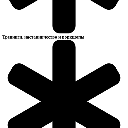
Тренинги, наставничество и воркшопы