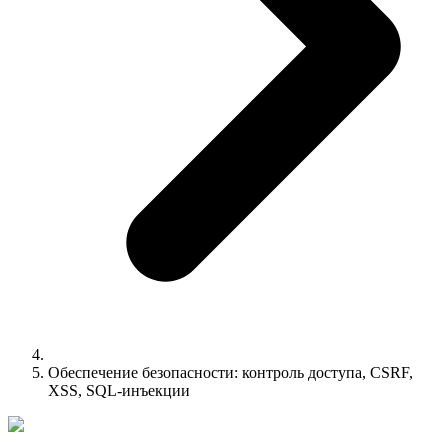
Обеспечение безопасности: контроль доступа, CSRF,
XSS, SQL-инъекции