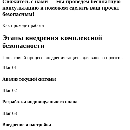
Свяжитесь с нами — мы проведем бесплатную
консультацию и поможем сделать ваш проект
безопасным!
Как проходит работа
Этапы внедрения комплексной
безопасности
Пошаговый процесс внедрения защиты для вашего проекта.
Шаг
0
1
Анализ текущей системы
Шаг
0
2
Разработка индивидуального плана
Шаг
0
3
Внедрение и настройка