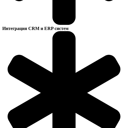
Интеграция CRM и ERP систем