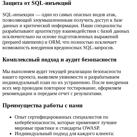
Защита от SQL-инъекций
SQL-инъекции — один из самых опасных видов атак,
позволяющий злоумышленникам получить доступ к базе
данных и критической информации. Наши специалисты
разрабатывают архитектуру взаимодействия с базой данных
исключительно на основе подготовленных выражений
(prepared statements) и ORM, что полностью исключает
возможность внедрения вредоносных SQL-запросов.
Комплексный подход и аудит безопасности
Мы выполняем аудит текущей реализации безопасности
вашего проекта, выявляем уязвимости и разрабатываем
индивидуальный план по их устранению. После внедрения
всех мер проводим повторное тестирование, оформляем
рекомендации и передаем отчет с результатами.
Преимущества работы с нами
Опыт сертифицированных специалистов по
кибербезопасности, которые применяют лучшие
мировые практики и стандарты OWASP.
Индивидуальный подход для каждого клиента: