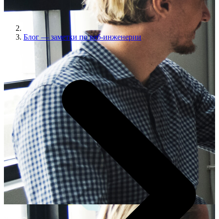
Блог — заметки по веб-инженерии