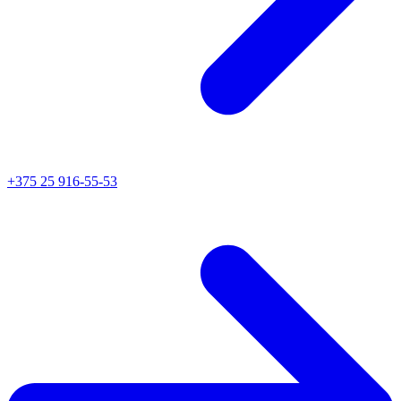
+375 25 916-55-53