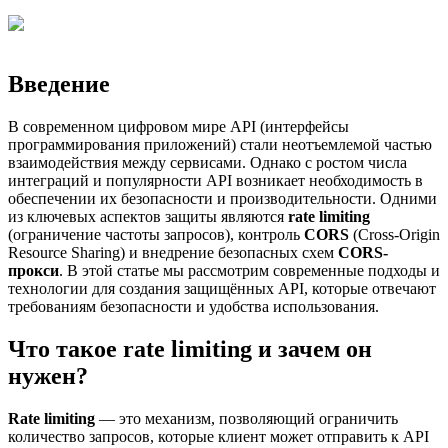
Введение
В современном цифровом мире API (интерфейсы
программирования приложений) стали неотъемлемой частью
взаимодействия между сервисами. Однако с ростом числа
интеграций и популярности API возникает необходимость в
обеспечении их безопасности и производительности. Одними
из ключевых аспектов защиты являются
rate limiting
(ограничение частоты запросов), контроль
CORS
(Cross-Origin
Resource Sharing) и внедрение безопасных схем
CORS-
прокси
. В этой статье мы рассмотрим современные подходы и
технологии для создания защищённых API, которые отвечают
требованиям безопасности и удобства использования.
Что такое rate limiting и зачем он
нужен?
Rate limiting
— это механизм, позволяющий ограничить
количество запросов, которые клиент может отправить к API