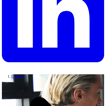
Главная