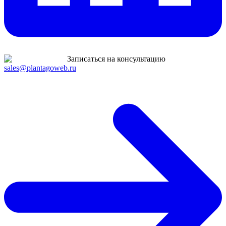
Записаться на консультацию
sales@plantagoweb.ru