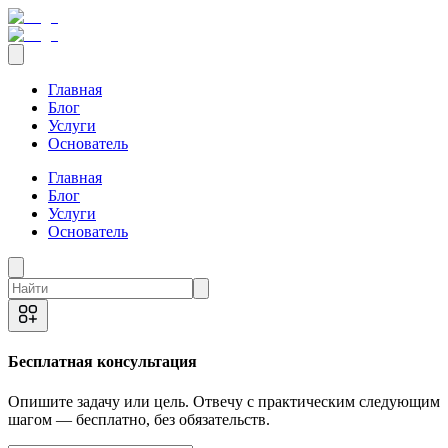
Главная
Блог
Услуги
Основатель
Главная
Блог
Услуги
Основатель
Бесплатная консультация
Опишите задачу или цель. Отвечу с практическим следующим
шагом — бесплатно, без обязательств.