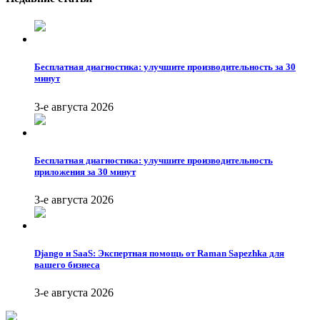
Бесплатная диагностика: улучшите производительность за 30
минут
3-е августа 2026
Бесплатная диагностика: улучшите производительность
приложения за 30 минут
3-е августа 2026
Django и SaaS: Экспертная помощь от Raman Sapezhka для
вашего бизнеса
3-е августа 2026