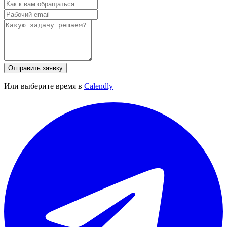
Отправить заявку
Или выберите время в
Calendly