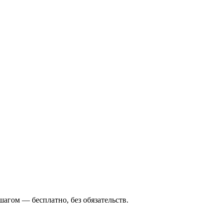
агом — бесплатно, без обязательств.