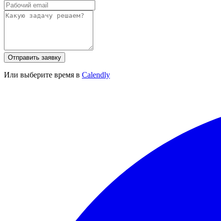
Отправить заявку
Или выберите время в
Calendly