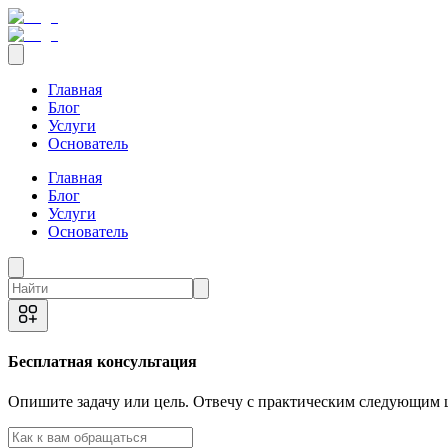
Главная
Блог
Услуги
Основатель
Главная
Блог
Услуги
Основатель
Бесплатная консультация
Опишите задачу или цель. Отвечу с практическим следующим ш