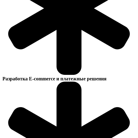
Разработка E-commerce и платежные решения