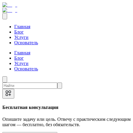
Главная
Блог
Услуги
Основатель
Главная
Блог
Услуги
Основатель
Бесплатная консультация
Опишите задачу или цель. Отвечу с практическим следующим
шагом — бесплатно, без обязательств.