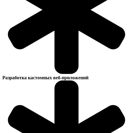
Разработка кастомных веб-приложений