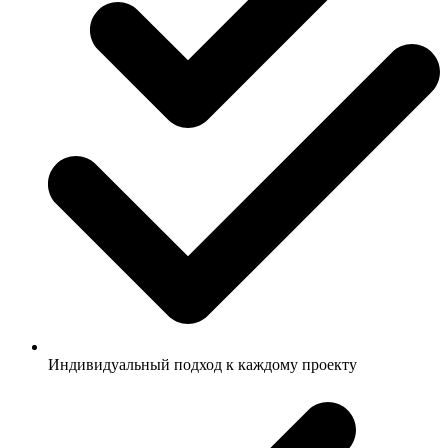
Индивидуальный подход к каждому проекту