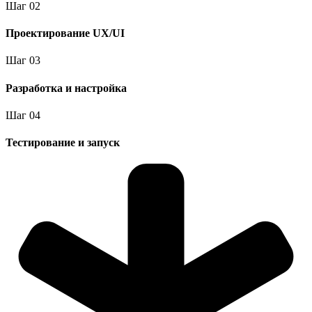
Шаг
0
2
Проектирование UX/UI
Шаг
0
3
Разработка и настройка
Шаг
0
4
Тестирование и запуск