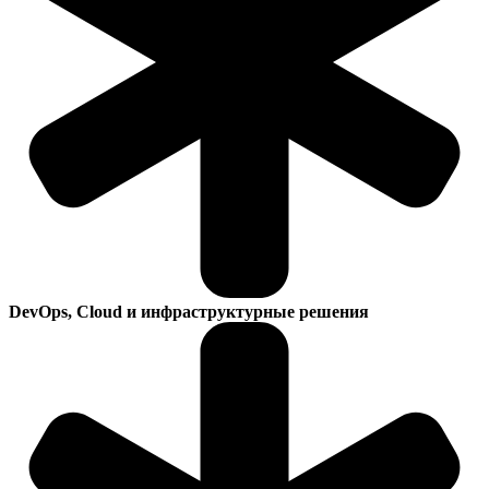
DevOps, Cloud и инфраструктурные решения