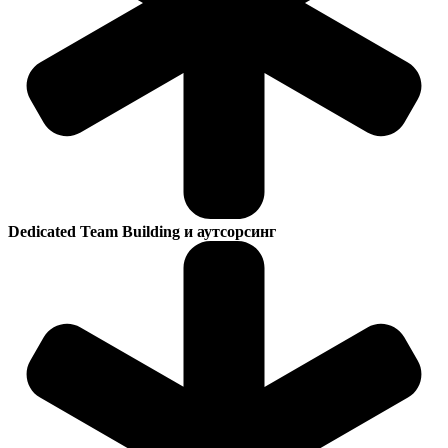
Dedicated Team Building и аутсорсинг