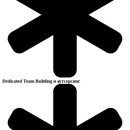
Dedicated Team Building и аутсорсинг