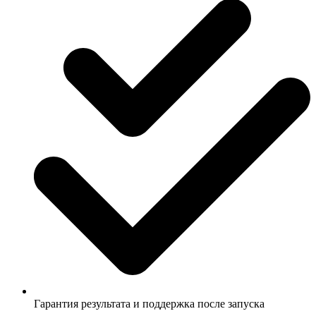
Гарантия результата и поддержка после запуска