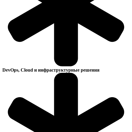
DevOps, Cloud и инфраструктурные решения