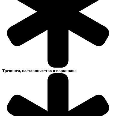
Тренинги, наставничество и воркшопы