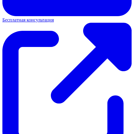
Бесплатная консультация