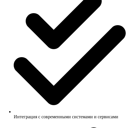
Интеграция с современными системами и сервисами