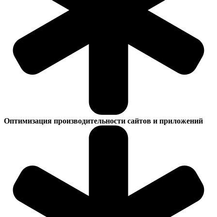
Оптимизация производительности сайтов и приложений