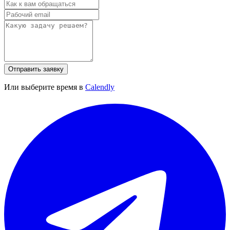
Отправить заявку
Или выберите время в
Calendly