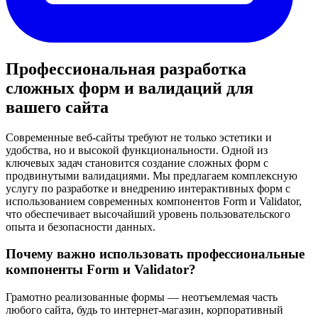
Профессиональная разработка
сложных форм и валидаций для
вашего сайта
Современные веб-сайты требуют не только эстетики и
удобства, но и высокой функциональности. Одной из
ключевых задач становится создание сложных форм с
продвинутыми валидациями. Мы предлагаем комплексную
услугу по разработке и внедрению интерактивных форм с
использованием современных компонентов Form и Validator,
что обеспечивает высочайший уровень пользовательского
опыта и безопасности данных.
Почему важно использовать профессиональные
компоненты Form и Validator?
Грамотно реализованные формы — неотъемлемая часть
любого сайта, будь то интернет-магазин, корпоративный