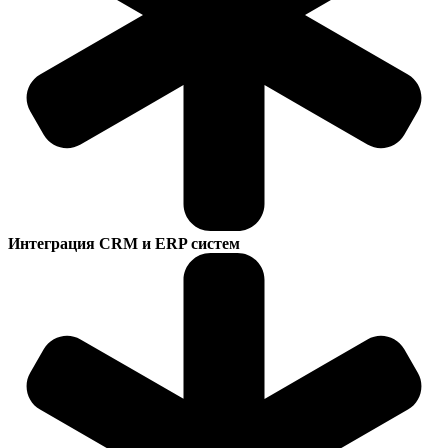
Интеграция CRM и ERP систем