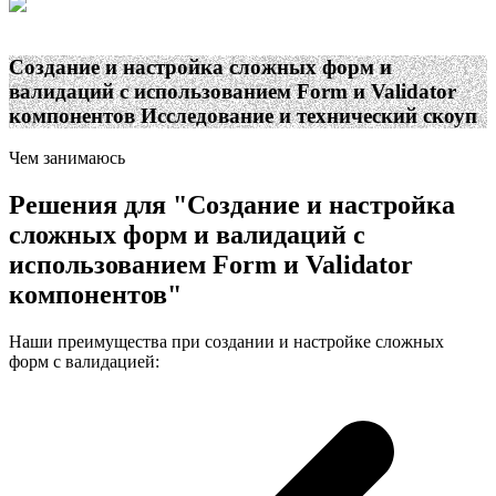
Создание и настройка сложных форм и
валидаций с использованием Form и Validator
компонентов
Исследование и технический скоуп
Чем занимаюсь
Решения для
"
Создание и настройка
сложных форм и валидаций с
использованием Form и Validator
компонентов
"
Наши преимущества при создании и настройке сложных
форм с валидацией: