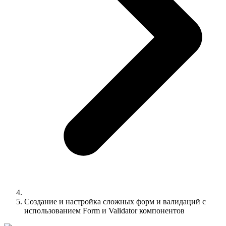
Создание и настройка сложных форм и валидаций с
использованием Form и Validator компонентов