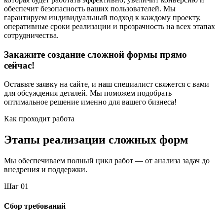
обеспечит безопасность ваших пользователей. Мы
гарантируем индивидуальный подход к каждому проекту,
оперативные сроки реализации и прозрачность на всех этапах
сотрудничества.
Закажите создание сложной формы прямо
сейчас!
Оставьте заявку на сайте, и наш специалист свяжется с вами
для обсуждения деталей. Мы поможем подобрать
оптимальное решение именно для вашего бизнеса!
Как проходит работа
Этапы реализации сложных форм
Мы обеспечиваем полный цикл работ — от анализа задач до
внедрения и поддержки.
Шаг
0
1
Сбор требований