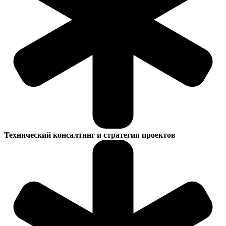
Технический консалтинг и стратегия проектов