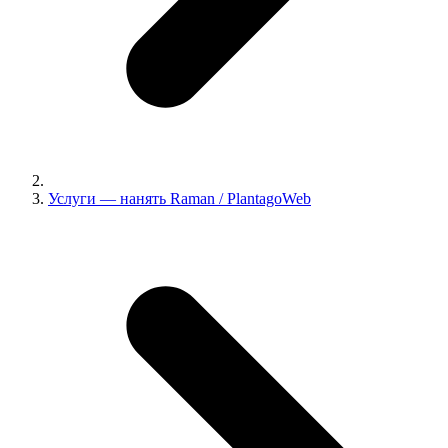
Услуги — нанять Raman / PlantagoWeb