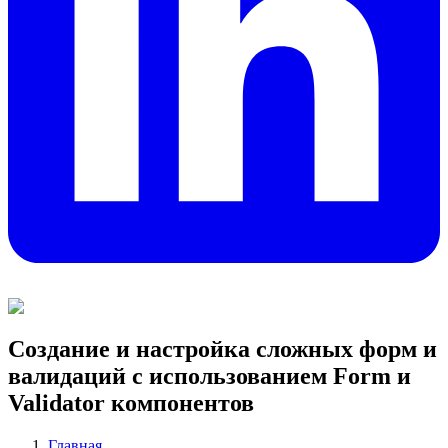
Создание и настройка сложных форм и
валидаций с использованием Form и
Validator компонентов
Главная