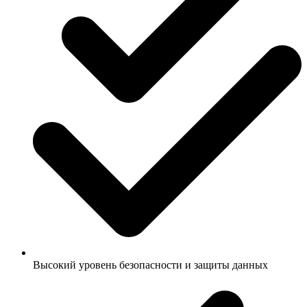
Высокий уровень безопасности и защиты данных