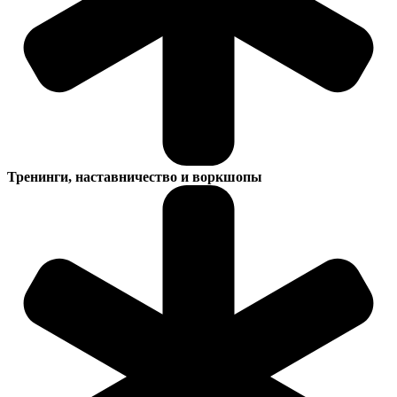
Тренинги, наставничество и воркшопы