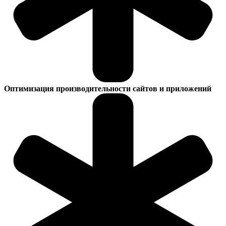
Оптимизация производительности сайтов и приложений