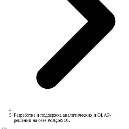
Разработка и поддержка аналитических и OLAP-
решений на базе PostgreSQL