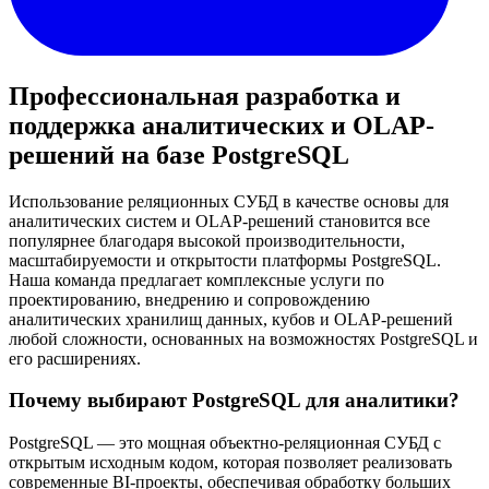
Профессиональная разработка и
поддержка аналитических и OLAP-
решений на базе PostgreSQL
Использование реляционных СУБД в качестве основы для
аналитических систем и OLAP-решений становится все
популярнее благодаря высокой производительности,
масштабируемости и открытости платформы PostgreSQL.
Наша команда предлагает комплексные услуги по
проектированию, внедрению и сопровождению
аналитических хранилищ данных, кубов и OLAP-решений
любой сложности, основанных на возможностях PostgreSQL и
его расширениях.
Почему выбирают PostgreSQL для аналитики?
PostgreSQL — это мощная объектно-реляционная СУБД с
открытым исходным кодом, которая позволяет реализовать
современные BI-проекты, обеспечивая обработку больших