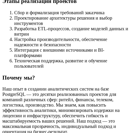
Этапы реализации проектов
Сбор и формализация требований заказчика
Проектирование архитектуры решения и выбор
инструментов
Разработка ETL-процессов, создание моделей данных и
витрин
Настройка производительности, обеспечение
надежности и безопасности
Интеграция с внешними источниками и BI-
платформами
Техническая поддержка, развитие и обучение
пользователей
Почему мы?
Наш опыт в создании аналитических систем на базе
PostgreSQL — это десятки реализованных проектов для
компаний различных сфер: ритейл, финансы, телеком,
логистика, производство. Мы знаем, как повысить
эффективность аналитики, минимизировать издержки на
лицензии и инфраструктуру, обеспечить гибкость и
масштабируемость ваших решений. Наш подход — это
максимальная прозрачность, индивидуальный подход и
ориентация на бизнес-результат.