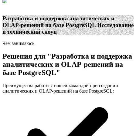
Разработка и поддержка аналитических и
OLAP-решений на базе PostgreSQL
Исследование
и технический скоуп
Чем занимаюсь
Решения для
"
Разработка и поддержка
аналитических и OLAP-решений на
базе PostgreSQL
"
Преимущества работы с нашей командой при создании
аналитических и OLAP-решений на базе PostgreSQL: