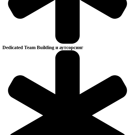
Dedicated Team Building и аутсорсинг