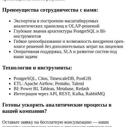
Преимущества сотрудничества с нами:
Экспертиза в построении масштабируемых
аналитических хранилищ и OLAP-решений
Глубокие знания архитектуры PostgreSQL и BI-
инструментов
Гибкое ценообразование и возможность внедрения open-
source решений без дополнительных затрат на лицензии
Оперативная поддержка, SLA и развитие систем под
ваши задачи
Технологии и инструменты:
PostgreSQL, Citus, TimescaleDB, PostGIS
ETL: Apache Airflow, Pentaho, Talend
BI: Power BI, Tableau, Metabase, Redash
Интеграция через API, REST, Kafka, RabbitMQ
Готовы ускорить аналитические процессы в
вашей компании?
Оставьте заявку на бесплатную консультацию — наши