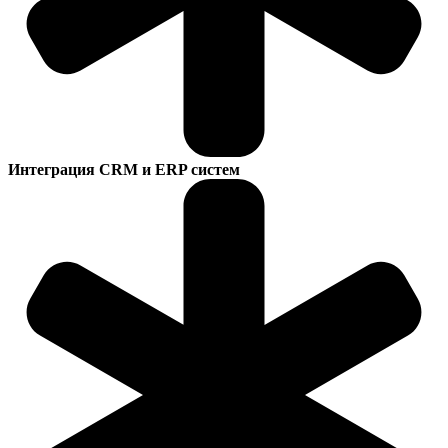
Интеграция CRM и ERP систем