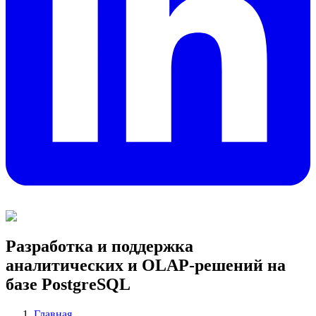
Разработка и поддержка
аналитических и OLAP-решений на
базе PostgreSQL
Главная