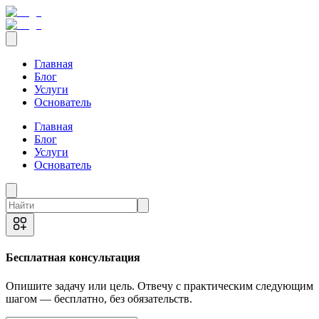
Главная
Блог
Услуги
Основатель
Главная
Блог
Услуги
Основатель
Бесплатная консультация
Опишите задачу или цель. Отвечу с практическим следующим
шагом — бесплатно, без обязательств.