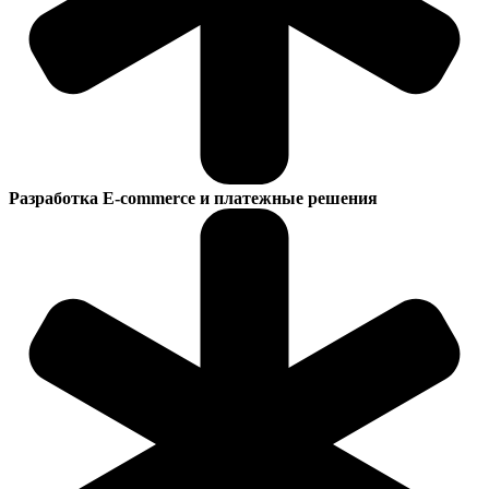
Разработка E-commerce и платежные решения