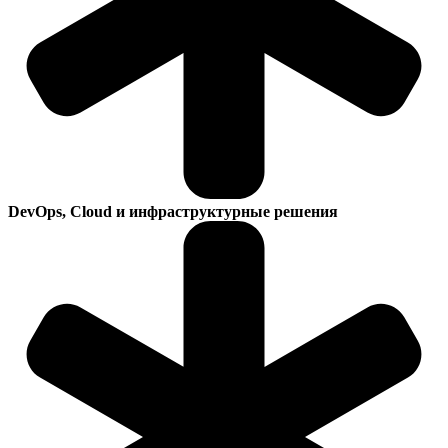
DevOps, Cloud и инфраструктурные решения