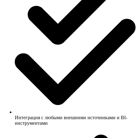
Интеграция с любыми внешними источниками и BI-
инструментами