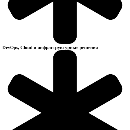
DevOps, Cloud и инфраструктурные решения