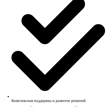
Комплексная поддержка и развитие решений