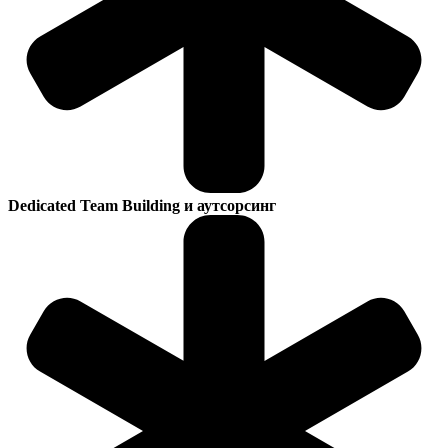
Dedicated Team Building и аутсорсинг