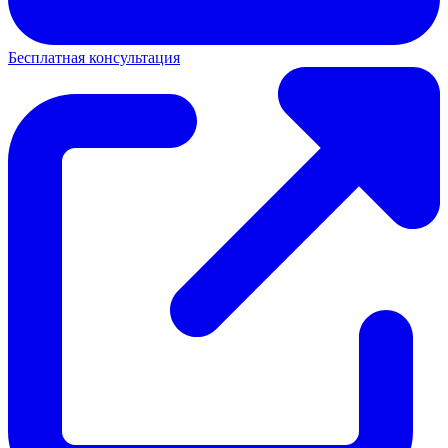
Бесплатная консультация