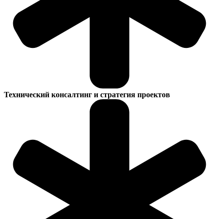
Технический консалтинг и стратегия проектов