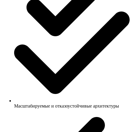
Масштабируемые и отказоустойчивые архитектуры