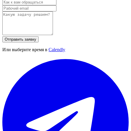
Отправить заявку
Или выберите время в
Calendly