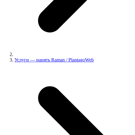
Услуги — нанять Raman / PlantagoWeb