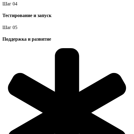
Шаг
0
4
Тестирование и запуск
Шаг
0
5
Поддержка и развитие