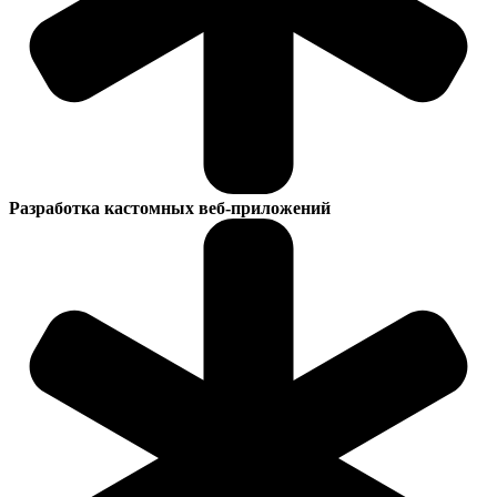
Разработка кастомных веб-приложений