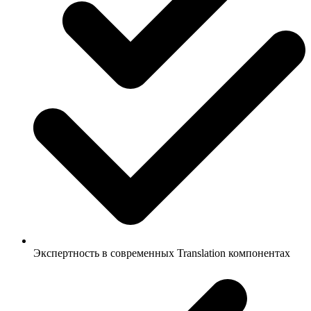
Экспертность в современных Translation компонентах