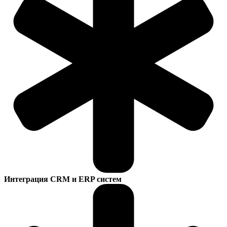
Интеграция CRM и ERP систем