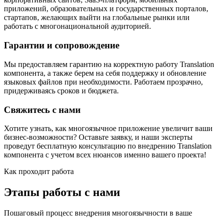
приложений, образовательных и государственных порталов,
стартапов, желающих выйти на глобальные рынки или
работать с многонациональной аудиторией.
Гарантии и сопровождение
Мы предоставляем гарантию на корректную работу Translation
компонента, а также берем на себя поддержку и обновление
языковых файлов при необходимости. Работаем прозрачно,
придерживаясь сроков и бюджета.
Свяжитесь с нами
Хотите узнать, как многоязычное приложение увеличит ваши
бизнес-возможности? Оставьте заявку, и наши эксперты
проведут бесплатную консультацию по внедрению Translation
компонента с учетом всех нюансов именно вашего проекта!
Как проходит работа
Этапы работы с нами
Пошаговый процесс внедрения многоязычности в ваше