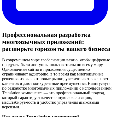
Профессиональная разработка
многоязычных приложений:
расширьте горизонты вашего бизнеса
В современном мире глобализации важно, чтобы цифровые
продукты были доступны пользователям по всему миру.
Одноязычные сайты и приложения существенно
ограничивают аудиторию, в то время как многоязычные
решения открывают новые рынки, увеличивают лояльность
клиентов и дают конкурентные преимущества. Наша услуга
по разработке многоязычных приложений с использованием
Translation компонента — это профессиональный подход,
который гарантирует качественную локализацию,
масштабируемость и удобство управления языковыми
версиями.
Что такое Translation компонент?