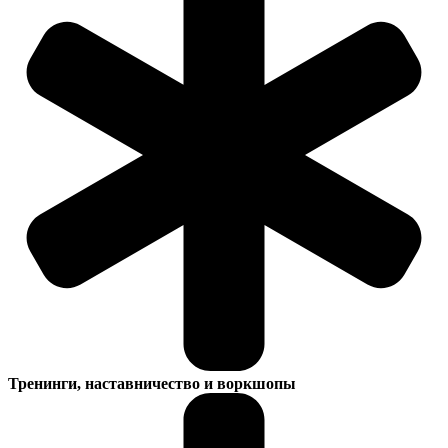
Тренинги, наставничество и воркшопы