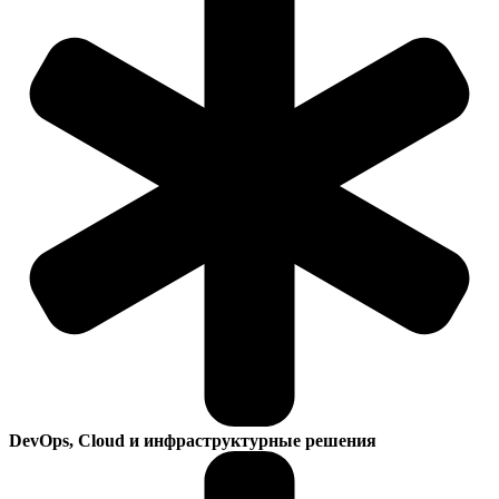
DevOps, Cloud и инфраструктурные решения