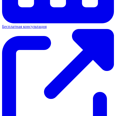
Бесплатная консультация