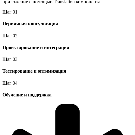
приложение с помощью Translation компонента.
Шаг
0
1
Первичная консультация
Шаг
0
2
Проектирование и интеграция
Шаг
0
3
Тестирование и оптимизация
Шаг
0
4
Обучение и поддержка