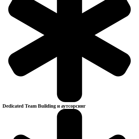
Dedicated Team Building и аутсорсинг