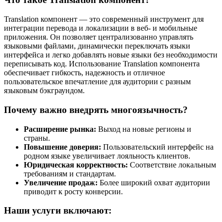
Translation компонент — это современный инструмент для
интеграции перевода и локализации в веб- и мобильные
приложения. Он позволяет централизованно управлять
языковыми файлами, динамически переключать языки
интерфейса и легко добавлять новые языки без необходимости
переписывать код. Использование Translation компонента
обеспечивает гибкость, надежность и отличное
пользовательское впечатление для аудитории с разным
языковым бэкграундом.
Почему важно внедрять многоязычность?
Расширение рынка:
Выход на новые регионы и
страны.
Повышение доверия:
Пользовательский интерфейс на
родном языке увеличивает лояльность клиентов.
Юридическая корректность:
Соответствие локальным
требованиям и стандартам.
Увеличение продаж:
Более широкий охват аудитории
приводит к росту конверсии.
Наши услуги включают: