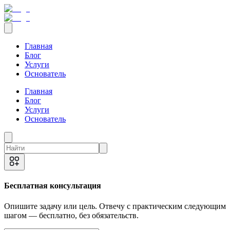
Главная
Блог
Услуги
Основатель
Главная
Блог
Услуги
Основатель
Бесплатная консультация
Опишите задачу или цель. Отвечу с практическим следующим
шагом — бесплатно, без обязательств.