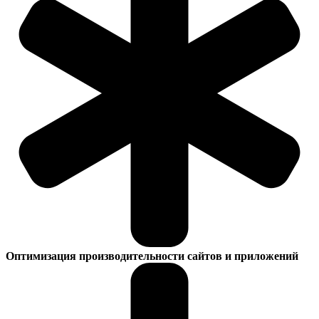
Оптимизация производительности сайтов и приложений