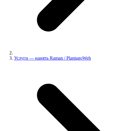
Услуги — нанять Raman / PlantagoWeb