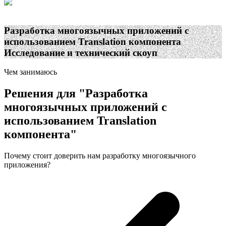
Разработка многоязычных приложений с
использованием Translation компонента
Исследование и технический скоуп
Чем занимаюсь
Решения для
"
Разработка
многоязычных приложений с
использованием Translation
компонента
"
Почему стоит доверить нам разработку многоязычного
приложения?