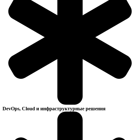
DevOps, Cloud и инфраструктурные решения