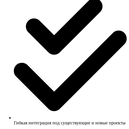
Гибкая интеграция под существующие и новые проекты