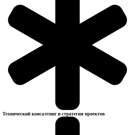
Технический консалтинг и стратегия проектов