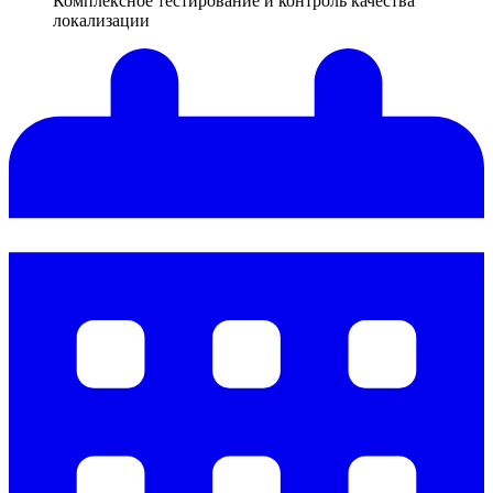
Комплексное тестирование и контроль качества
локализации