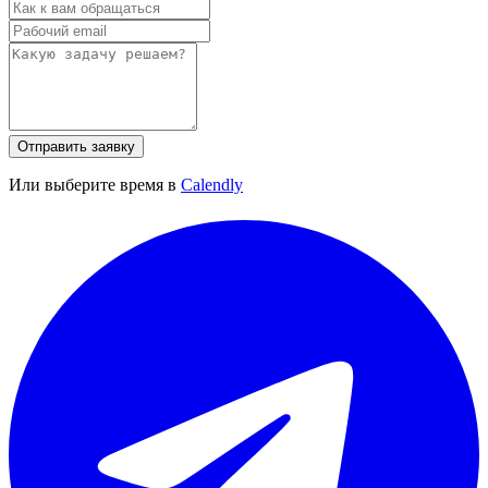
Отправить заявку
Или выберите время в
Calendly