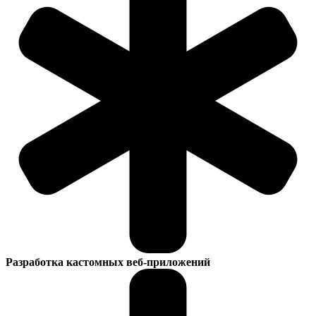
Разработка кастомных веб-приложений