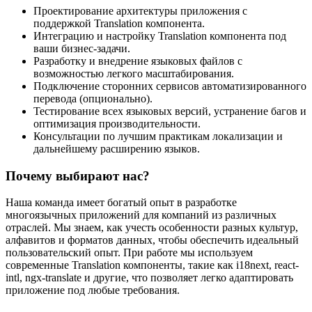
Проектирование архитектуры приложения с
поддержкой Translation компонента.
Интеграцию и настройку Translation компонента под
ваши бизнес-задачи.
Разработку и внедрение языковых файлов с
возможностью легкого масштабирования.
Подключение сторонних сервисов автоматизированного
перевода (опционально).
Тестирование всех языковых версий, устранение багов и
оптимизация производительности.
Консультации по лучшим практикам локализации и
дальнейшему расширению языков.
Почему выбирают нас?
Наша команда имеет богатый опыт в разработке
многоязычных приложений для компаний из различных
отраслей. Мы знаем, как учесть особенности разных культур,
алфавитов и форматов данных, чтобы обеспечить идеальный
пользовательский опыт. При работе мы используем
современные Translation компоненты, такие как i18next, react-
intl, ngx-translate и другие, что позволяет легко адаптировать
приложение под любые требования.