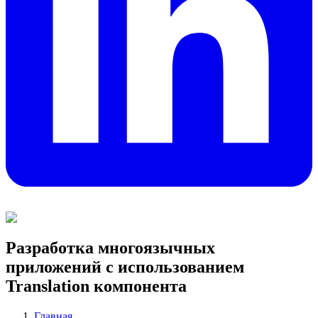
Разработка многоязычных
приложений с использованием
Translation компонента
Главная