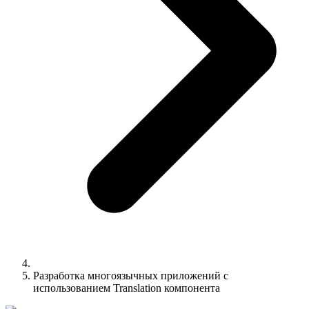
Разработка многоязычных приложений с
использованием Translation компонента