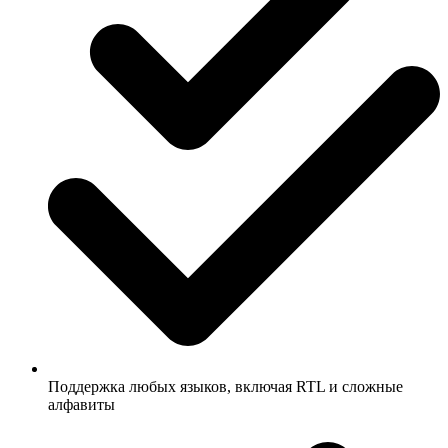
Поддержка любых языков, включая RTL и сложные
алфавиты