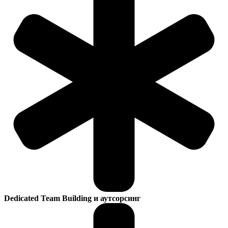
Dedicated Team Building и аутсорсинг