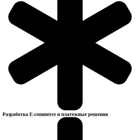
Разработка E-commerce и платежные решения