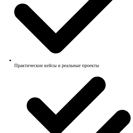
Практические кейсы и реальные проекты