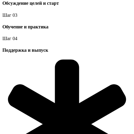
Обсуждение целей и старт
Шаг
0
3
Обучение и практика
Шаг
0
4
Поддержка и выпуск