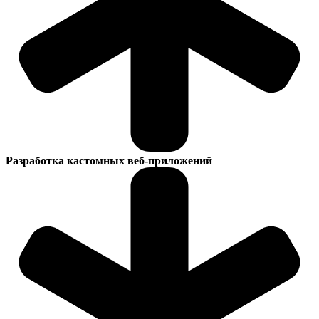
Разработка кастомных веб-приложений