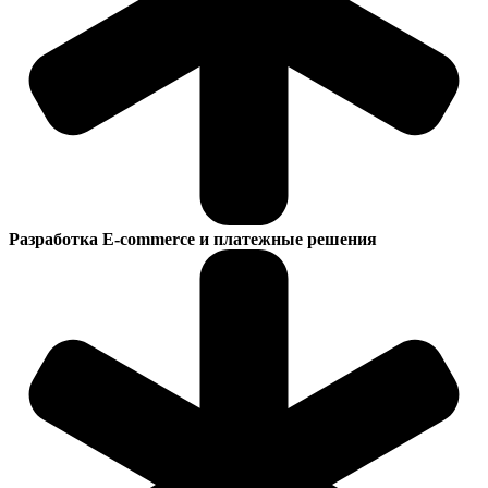
Разработка E-commerce и платежные решения