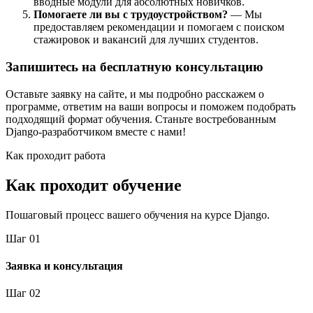
вводные модули для абсолютных новичков.
Помогаете ли вы с трудоустройством?
— Мы
предоставляем рекомендации и помогаем с поиском
стажировок и вакансий для лучших студентов.
Запишитесь на бесплатную консультацию
Оставьте заявку на сайте, и мы подробно расскажем о
программе, ответим на ваши вопросы и поможем подобрать
подходящий формат обучения. Станьте востребованным
Django-разработчиком вместе с нами!
Как проходит работа
Как проходит обучение
Пошаговый процесс вашего обучения на курсе Django.
Шаг
0
1
Заявка и консультация
Шаг
0
2