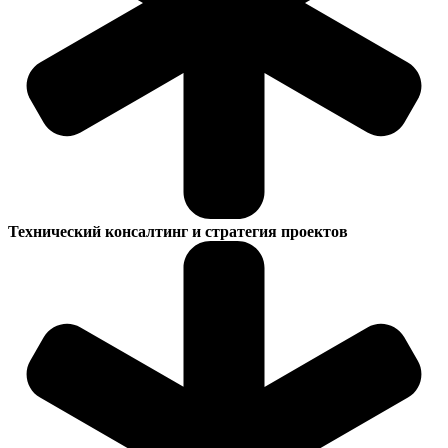
Технический консалтинг и стратегия проектов