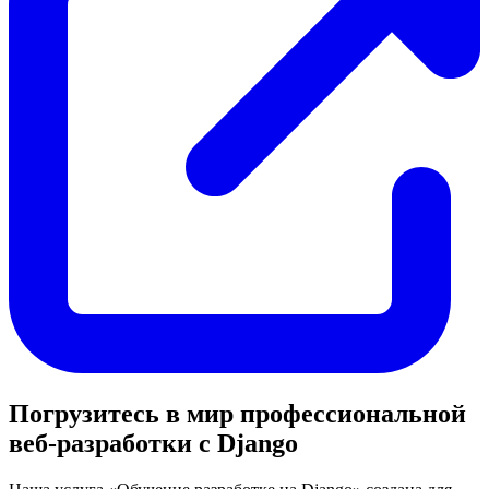
Погрузитесь в мир профессиональной
веб-разработки с Django