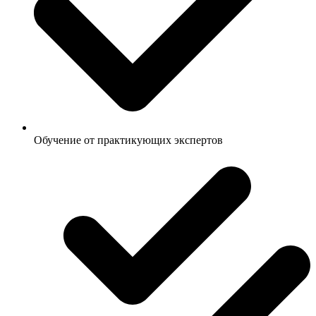
Обучение от практикующих экспертов