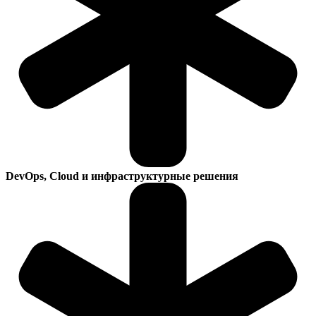
DevOps, Cloud и инфраструктурные решения