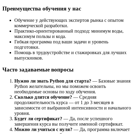
Преимущества обучения у нас
Обучение у действующих экспертов рынка с опытом
коммерческой разработки.
Практико-ориентированный подход: минимум воды,
максимум пользы и кода.
Гибкая программа под ваши задачи и уровень
подготовки.
Помощь в трудоустройстве и стажировках для лучших
выпускников.
Часто задаваемые вопросы
Нужно ли знать Python для старта?
— Базовые знания
Python желательны, но мы поможем освоить
необходимые основы по ходу обучения.
Сколько длится обучение?
— Средняя
продолжительность курса — от 1 до 3 месяцев в
зависимости от выбранной интенсивности и начального
уровня.
Будет ли сертификат?
— Да, после успешного
завершения курса вы получите именной сертификат.
Можно ли учиться с нуля?
— Да, программа включает