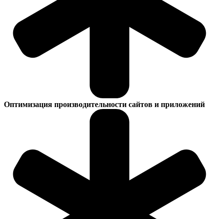
Оптимизация производительности сайтов и приложений