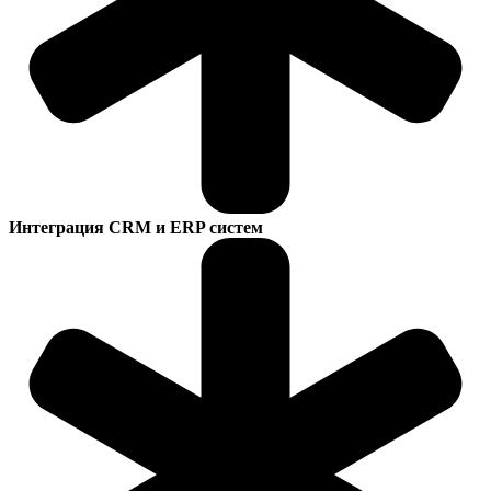
Интеграция CRM и ERP систем