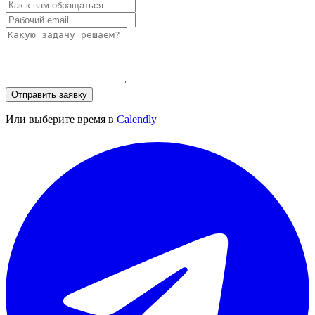
Отправить заявку
Или выберите время в
Calendly