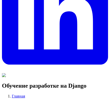
Обучение разработке на Django
Главная