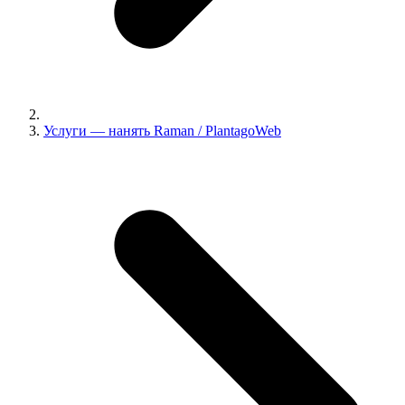
Услуги — нанять Raman / PlantagoWeb