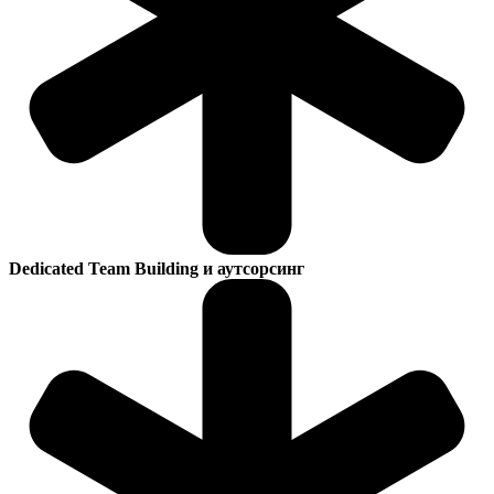
Dedicated Team Building и аутсорсинг