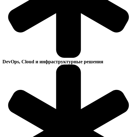
DevOps, Cloud и инфраструктурные решения