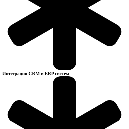
Интеграция CRM и ERP систем