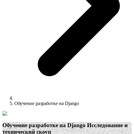
Обучение разработке на Django
Обучение разработке на Django
Исследование и
технический скоуп