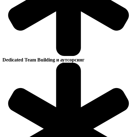
Dedicated Team Building и аутсорсинг