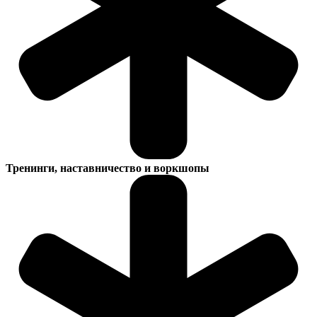
Тренинги, наставничество и воркшопы