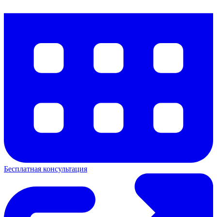
Бесплатная консультация