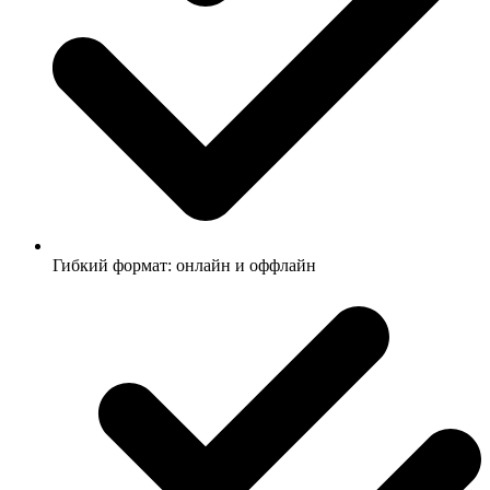
Гибкий формат: онлайн и оффлайн