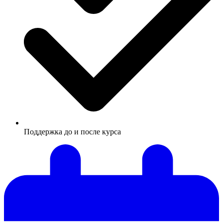
Поддержка до и после курса