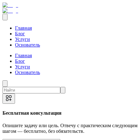
Главная
Блог
Услуги
Основатель
Главная
Блог
Услуги
Основатель
Бесплатная консультация
Опишите задачу или цель. Отвечу с практическим следующим
шагом — бесплатно, без обязательств.