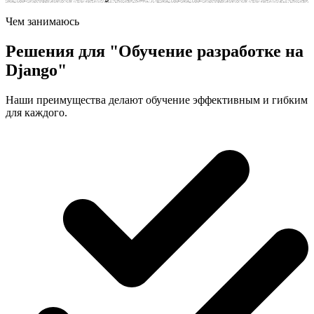
Чем занимаюсь
Решения для
"
Обучение разработке на
Django
"
Наши преимущества делают обучение эффективным и гибким
для каждого.