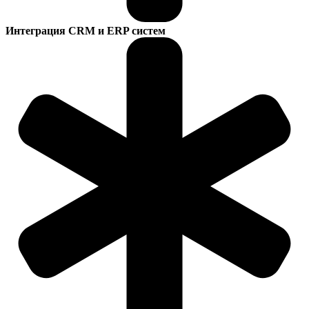
Интеграция CRM и ERP систем