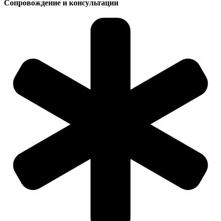
Сопровождение и консультации