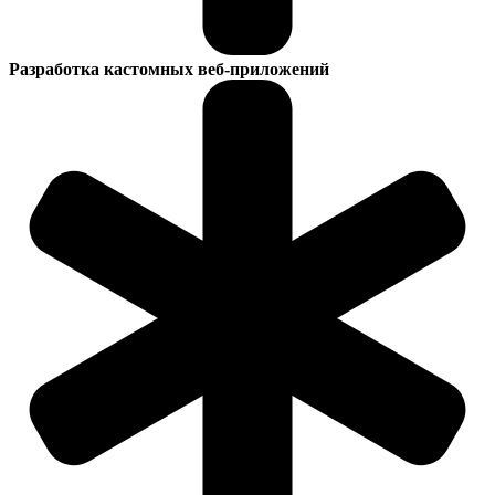
Разработка кастомных веб-приложений