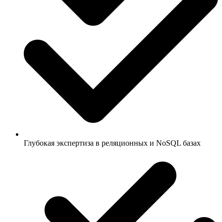
Глубокая экспертиза в реляционных и NoSQL базах