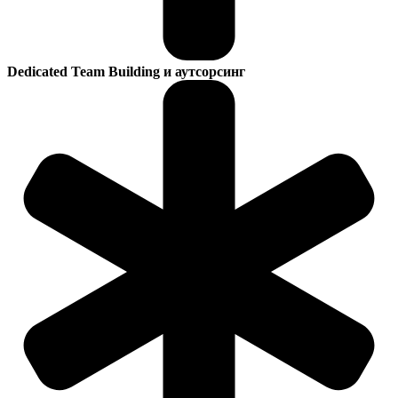
Dedicated Team Building и аутсорсинг