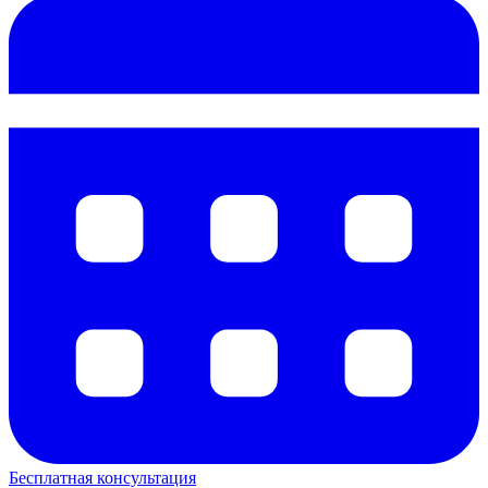
Бесплатная консультация