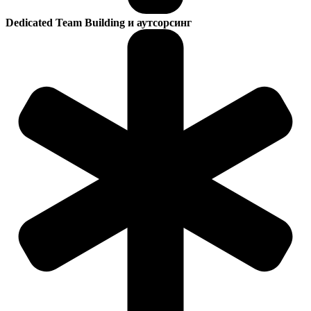
Dedicated Team Building и аутсорсинг