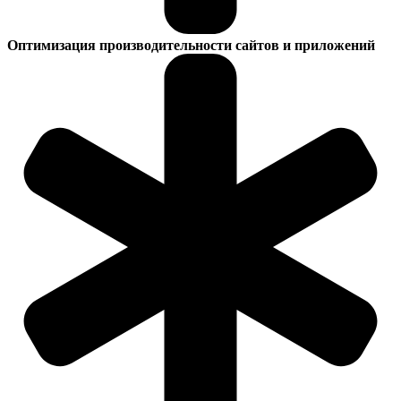
Оптимизация производительности сайтов и приложений