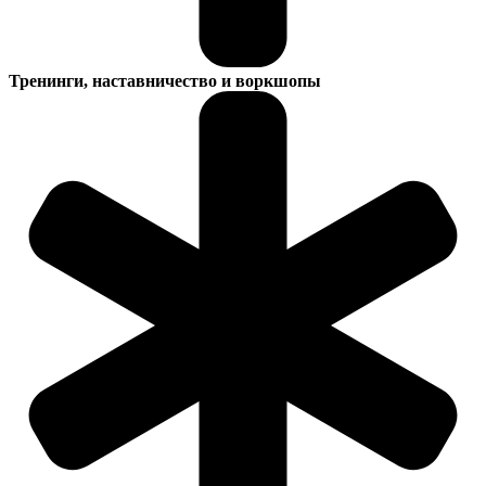
Тренинги, наставничество и воркшопы