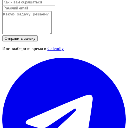
Отправить заявку
Или выберите время в
Calendly