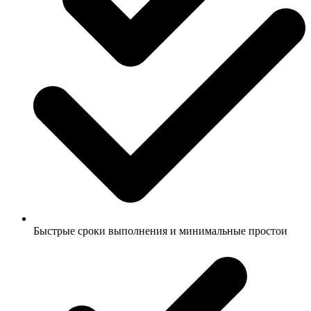
Быстрые сроки выполнения и минимальные простои