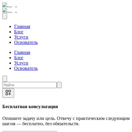
Главная
Блог
Услуги
Основатель
Главная
Блог
Услуги
Основатель
Бесплатная консультация
Опишите задачу или цель. Отвечу с практическим следующим
шагом — бесплатно, без обязательств.