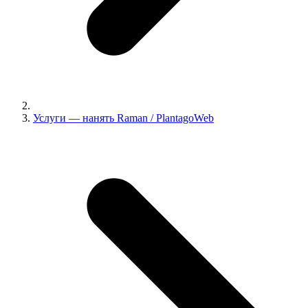
Услуги — нанять Raman / PlantagoWeb