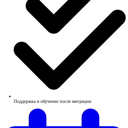
Поддержка и обучение после миграции