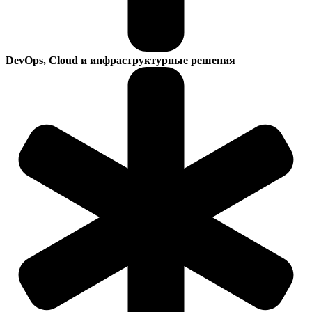
DevOps, Cloud и инфраструктурные решения