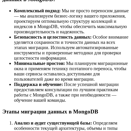
Комплексный подход:
Мы не просто переносим данные
— мы анализируем бизнес-логику вашего приложения,
проектируем оптимальную структуру коллекций и
индексов в MongoDB, чтобы обеспечить максимальную
производительность и надежность.
Безопасность и целостность данных:
Особое внимание
уделяется сохранности и точности данных на всех
этапах миграции. Используем автоматизированные
инструменты и проверенные методики для проверки
целостности информации.
Минимальные простои:
Мы планируем миграционные
окна и применяем технику поэтапного переноса, чтобы
ваши сервисы оставались доступными для
пользователей даже во время миграции.
Поддержка и обучение:
После успешной миграции
предоставляем консультации по лучшим практикам
работы с MongoDB, а также при необходимости —
обучение вашей команды.
Этапы миграции данных в MongoDB
Анализ и аудит существующей базы:
Определяем
особенности текущей архитектуры, объемы и типы