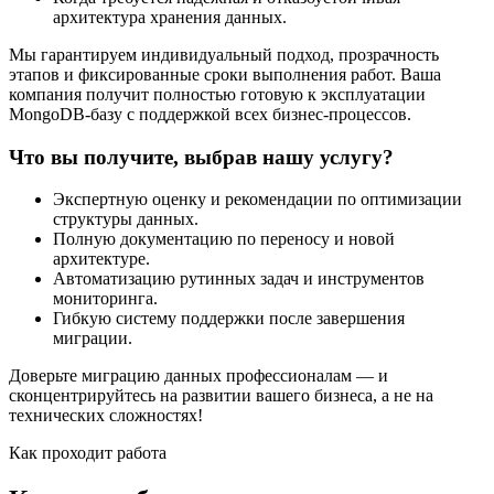
архитектура хранения данных.
Мы гарантируем индивидуальный подход, прозрачность
этапов и фиксированные сроки выполнения работ. Ваша
компания получит полностью готовую к эксплуатации
MongoDB-базу с поддержкой всех бизнес-процессов.
Что вы получите, выбрав нашу услугу?
Экспертную оценку и рекомендации по оптимизации
структуры данных.
Полную документацию по переносу и новой
архитектуре.
Автоматизацию рутинных задач и инструментов
мониторинга.
Гибкую систему поддержки после завершения
миграции.
Доверьте миграцию данных профессионалам — и
сконцентрируйтесь на развитии вашего бизнеса, а не на
технических сложностях!
Как проходит работа