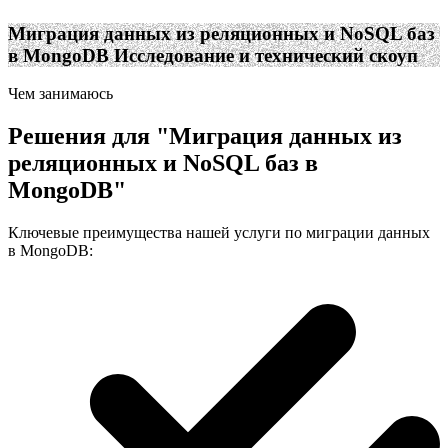
Миграция данных из реляционных и NoSQL баз
в MongoDB
Исследование и технический скоуп
Чем занимаюсь
Решения для
"
Миграция данных из
реляционных и NoSQL баз в
MongoDB
"
Ключевые преимущества нашей услуги по миграции данных
в MongoDB: