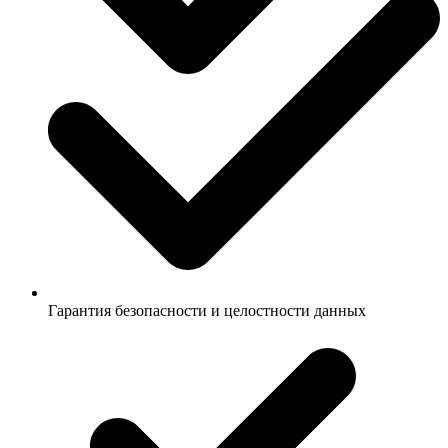
Гарантия безопасности и целостности данных