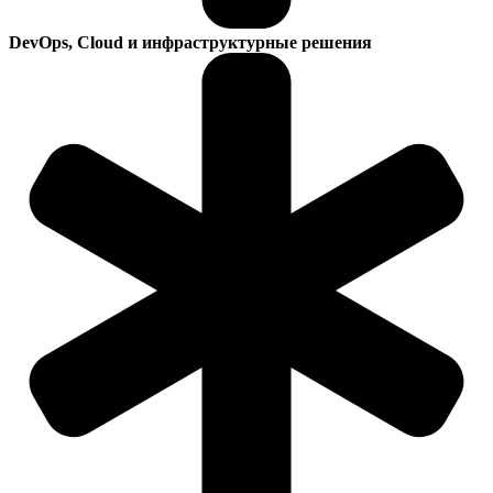
DevOps, Cloud и инфраструктурные решения