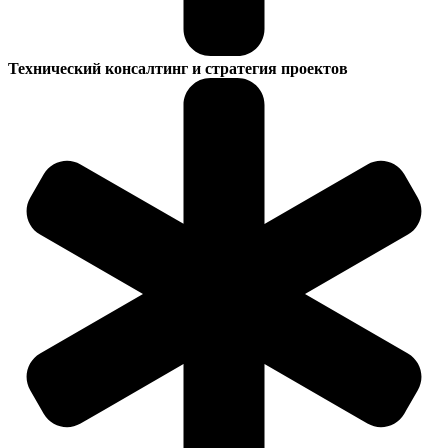
Технический консалтинг и стратегия проектов