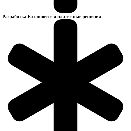
Разработка E-commerce и платежные решения