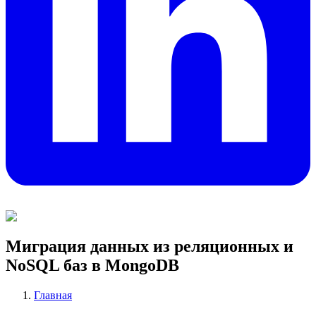
Миграция данных из реляционных и
NoSQL баз в MongoDB
Главная