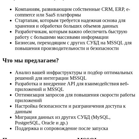
Компаниям, развивающим собственные CRM, ERP, e-
commerce или SaaS платформы
Стартапам, которым требуется надежная основа для
хранения и обработки больших объемов данных
Разработчикам, которым важно обеспечить быструю
работу с большими массивами информации
Бизнесам, переходящим с других СУБД на MSSQL для
повышения производительности и безопасности
Что мы предлагаем?
Анализ вашей инфраструктуры и подбор оптимальных
решений для интеграции MSSQL
Разработка и внедрение API для взаимодействия веб-
приложений и MSSQL
Оптимизация запросов для повышения скорости работы
приложений
Настройка безопасности и разграничения доступа к
данным
Миграция данных из других СУБД (MySQL,
PostgreSQL, Oracle и др.)
Поддержка и сопровождение после запуска