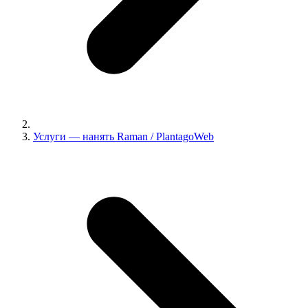
Услуги — нанять Raman / PlantagoWeb