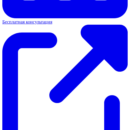
Бесплатная консультация