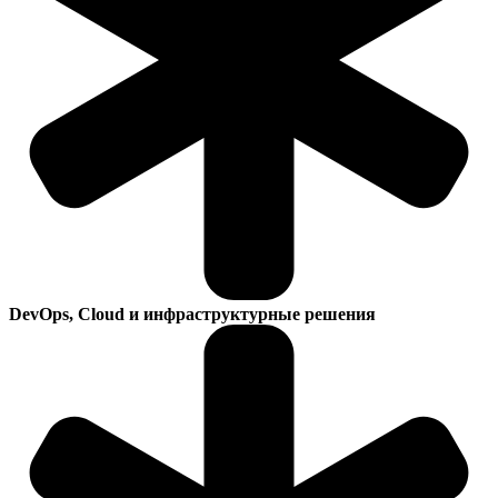
DevOps, Cloud и инфраструктурные решения