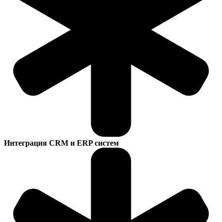
Интеграция CRM и ERP систем