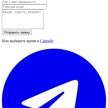
Отправить заявку
Или выберите время в
Calendly