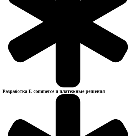
Разработка E-commerce и платежные решения