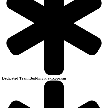
Dedicated Team Building и аутсорсинг