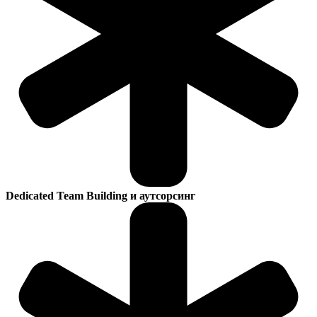
Dedicated Team Building и аутсорсинг