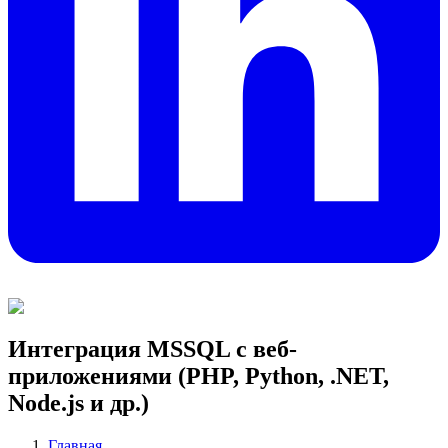
Интеграция MSSQL с веб-
приложениями (PHP, Python, .NET,
Node.js и др.)
Главная