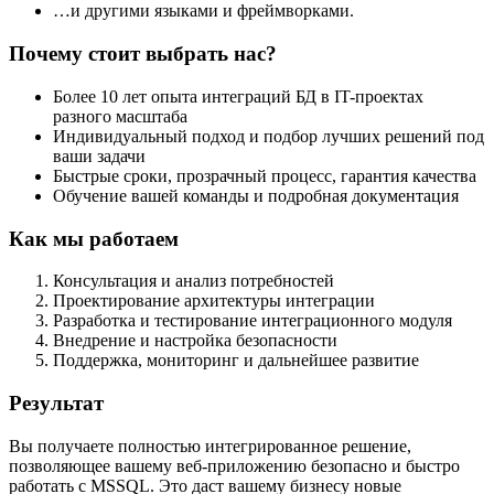
…и другими языками и фреймворками.
Почему стоит выбрать нас?
Более 10 лет опыта интеграций БД в IT-проектах
разного масштаба
Индивидуальный подход и подбор лучших решений под
ваши задачи
Быстрые сроки, прозрачный процесс, гарантия качества
Обучение вашей команды и подробная документация
Как мы работаем
Консультация и анализ потребностей
Проектирование архитектуры интеграции
Разработка и тестирование интеграционного модуля
Внедрение и настройка безопасности
Поддержка, мониторинг и дальнейшее развитие
Результат
Вы получаете полностью интегрированное решение,
позволяющее вашему веб-приложению безопасно и быстро
работать с MSSQL. Это даст вашему бизнесу новые