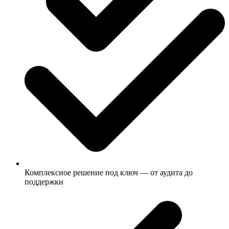
Комплексное решение под ключ — от аудита до
поддержки