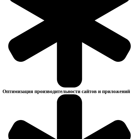
Оптимизация производительности сайтов и приложений