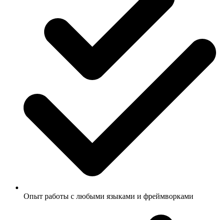
Опыт работы с любыми языками и фреймворками