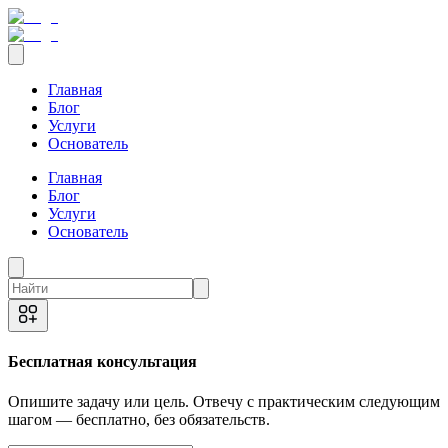
Главная
Блог
Услуги
Основатель
Главная
Блог
Услуги
Основатель
Бесплатная консультация
Опишите задачу или цель. Отвечу с практическим следующим
шагом — бесплатно, без обязательств.