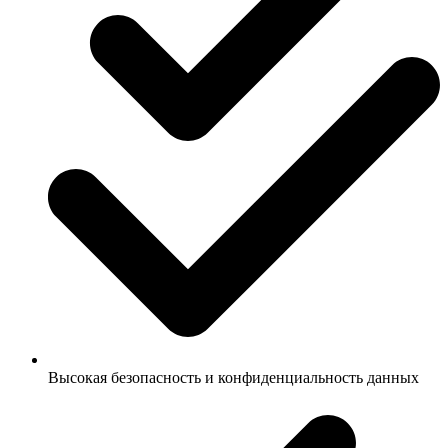
Высокая безопасность и конфиденциальность данных