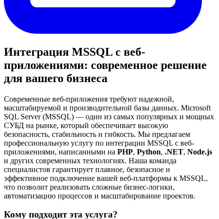
Интеграция MSSQL с веб-
приложениями: современное решение
для вашего бизнеса
Современные веб-приложения требуют надежной,
масштабируемой и производительной базы данных. Microsoft
SQL Server (MSSQL) — один из самых популярных и мощных
СУБД на рынке, который обеспечивает высокую
безопасность, стабильность и гибкость. Мы предлагаем
профессиональную услугу по интеграции MSSQL с веб-
приложениями, написанными на
PHP
,
Python
,
.NET
,
Node.js
и других современных технологиях. Наша команда
специалистов гарантирует плавное, безопасное и
эффективное подключение вашей веб-платформы к MSSQL,
что позволит реализовать сложные бизнес-логики,
автоматизацию процессов и масштабирование проектов.
Кому подходит эта услуга?