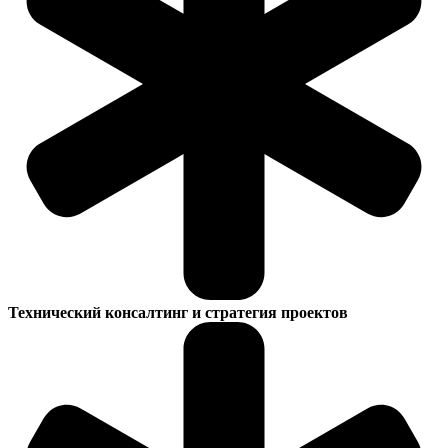
Технический консалтинг и стратегия проектов