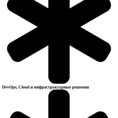
DevOps, Cloud и инфраструктурные решения