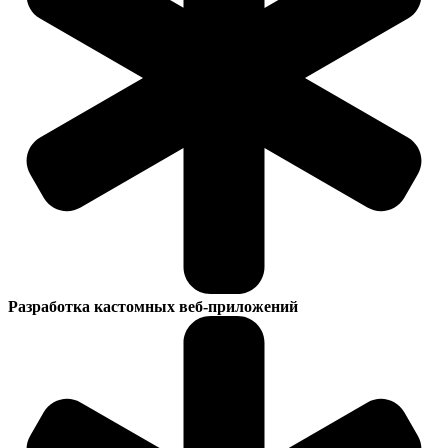
Разработка кастомных веб-приложений