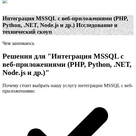
Интеграция MSSQL с веб-приложениями (PHP,
Python, .NET, Node.js и др.)
Исследование и
технический скоуп
Чем занимаюсь
Решения для
"
Интеграция MSSQL с
веб-приложениями (PHP, Python, .NET,
Node.js и др.)
"
Почему стоит выбрать нашу услугу интеграции MSSQL с веб-
приложениями: