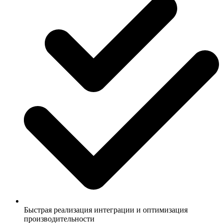
Быстрая реализация интеграции и оптимизация
производительности