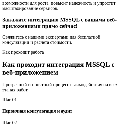
возможности для роста, повысит надежность и упростит
масштабирование сервисов.
Закажите интеграцию MSSQL с вашими веб-
приложениями прямо сейчас!
Свяжитесь с нашими экспертами для бесплатной
консультации и расчета стоимости.
Как проходит работа
Как проходит интеграция MSSQL с
веб-приложением
Прозрачный и понятный процесс взаимодействия на всех
этапах работ.
Шаг
0
1
Первичная консультация и аудит
Шаг
0
2