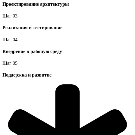
Проектирование архитектуры
Шаг
0
3
Реализация и тестирование
Шаг
0
4
Внедрение в рабочую среду
Шаг
0
5
Поддержка и развитие