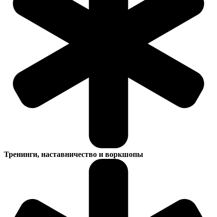
Тренинги, наставничество и воркшопы