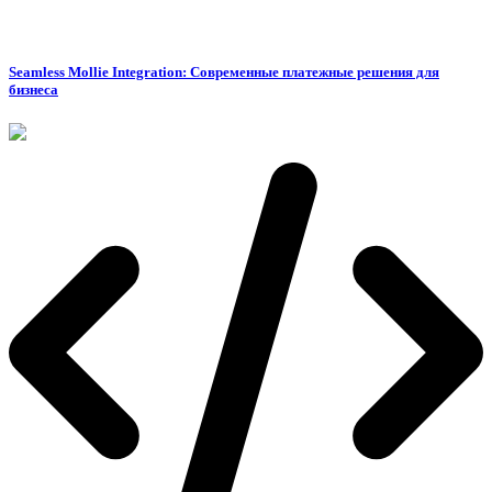
Seamless Mollie Integration: Современные платежные решения для
бизнеса