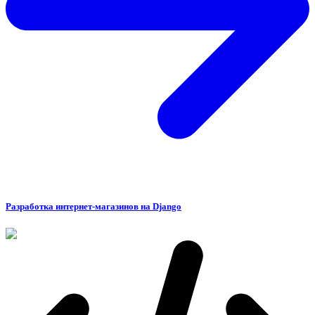
Разработка интернет-магазинов на Django