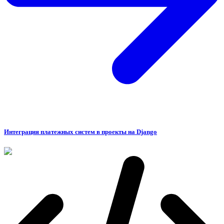
Интеграция платежных систем в проекты на Django