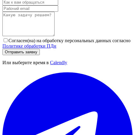
Согласен(на) на обработку персональных данных согласно
Политике обработки ПДн
Отправить заявку
Или выберите время в
Calendly