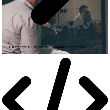
Категория: Разработка E-commerce и платежные
решения