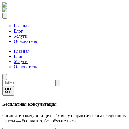
Главная
Блог
Услуги
Основатель
Главная
Блог
Услуги
Основатель
Бесплатная консультация
Опишите задачу или цель. Отвечу с практическим следующим
шагом — бесплатно, без обязательств.